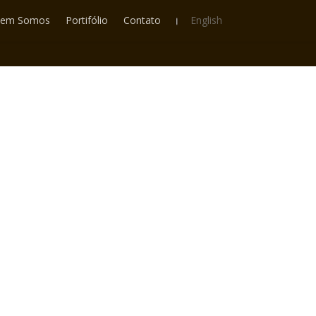
em Somos
Portifólio
Contato
English